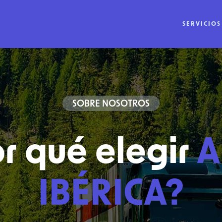
SERVICIOS
SOBRE NOSOTROS
r qué elegir
A
IBÉRICA?