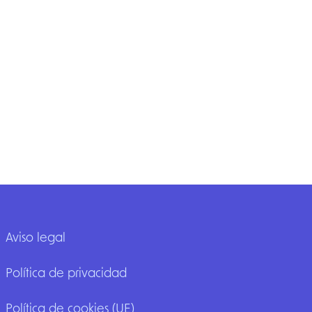
Aviso legal
Política de privacidad
Política de cookies (UE)