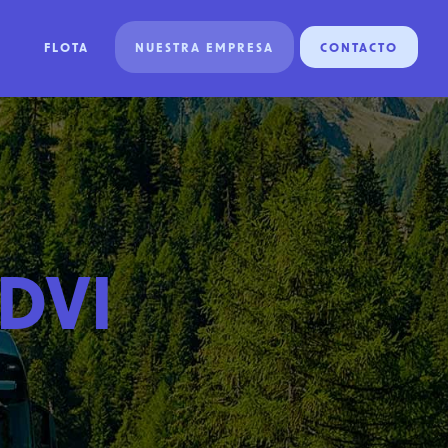
FLOTA
NUESTRA EMPRESA
CONTACTO
DVI