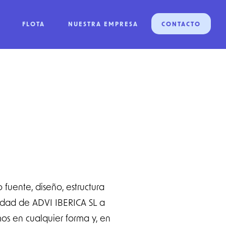
FLOTA
NUESTRA EMPRESA
CONTACTO
fuente, diseño, estructura
ridad de ADVI IBERICA SL a
mos en cualquier forma y, en