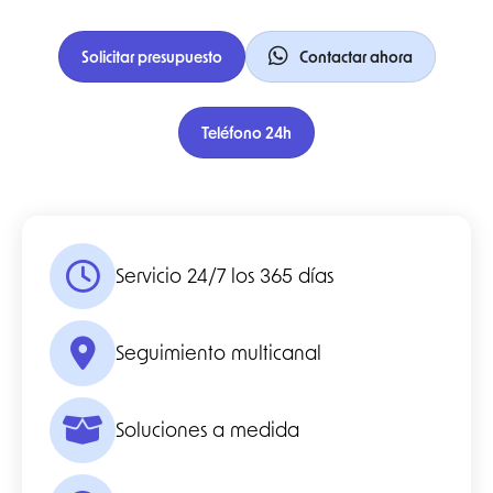
Solicitar presupuesto
Contactar ahora
Teléfono 24h
Servicio 24/7 los 365 días
Seguimiento multicanal
Soluciones a medida