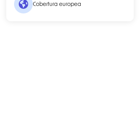
Cobertura europea